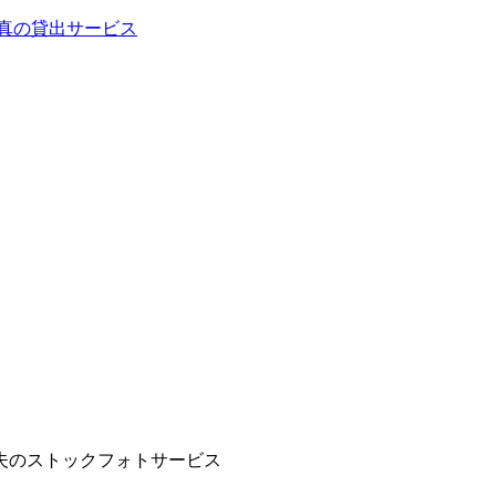
義夫のストックフォトサービス