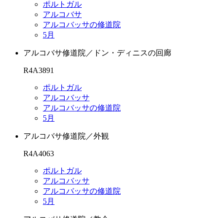
ポルトガル
アルコバサ
アルコバッサの修道院
5月
アルコバサ修道院／ドン・ディニスの回廊
R4A3891
ポルトガル
アルコバッサ
アルコバッサの修道院
5月
アルコバサ修道院／外観
R4A4063
ポルトガル
アルコバッサ
アルコバッサの修道院
5月