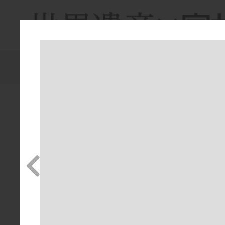
ホーム
ポルトガルの写真一覧
絞り込み：