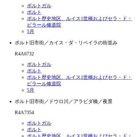
ポルトガル
ポルト
ポルト歴史地区、ルイス1世橋およびセラ・ド・
ピラール修道院
5月
ポルト旧市街／カイス・ダ・リベイラの街並み
R4A6732
ポルトガル
ポルト
ポルト歴史地区、ルイス1世橋およびセラ・ド・
ピラール修道院
5月
ポルト旧市街／ドウロ川／アラビダ橋／夜景
R4A7354
ポルトガル
ポルト
ポルト歴史地区、ルイス1世橋およびセラ・ド・