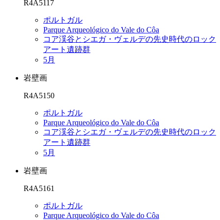
R4A5117
ポルトガル
Parque Arqueológico do Vale do Côa
コア渓谷とシエガ・ヴェルデの先史時代のロック
アート遺跡群
5月
岩壁画
R4A5150
ポルトガル
Parque Arqueológico do Vale do Côa
コア渓谷とシエガ・ヴェルデの先史時代のロック
アート遺跡群
5月
岩壁画
R4A5161
ポルトガル
Parque Arqueológico do Vale do Côa