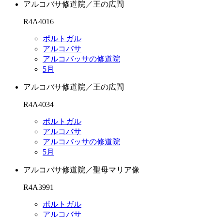
アルコバサ修道院／王の広間
R4A4016
ポルトガル
アルコバサ
アルコバッサの修道院
5月
アルコバサ修道院／王の広間
R4A4034
ポルトガル
アルコバサ
アルコバッサの修道院
5月
アルコバサ修道院／聖母マリア像
R4A3991
ポルトガル
アルコバサ