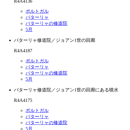
R4A4136
ポルトガル
バターリャ
バターリャの修道院
5月
バターリャ修道院／ジョアン1世の回廊
R4A4187
ポルトガル
バターリャ
バターリャの修道院
5月
バターリャ修道院／ジョアン1世の回廊にある噴水
R4A4175
ポルトガル
バターリャ
バターリャの修道院
5月