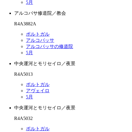
5月
アルコバサ修道院／教会
R4A3882A
ポルトガル
アルコバッサ
アルコバッサの修道院
5月
中央運河とモリセイロ／夜景
R4A5013
ポルトガル
アヴェイロ
5月
中央運河とモリセイロ／夜景
R4A5032
ポルトガル