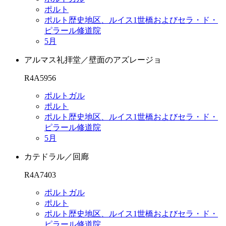
ポルト
ポルト歴史地区、ルイス1世橋およびセラ・ド・
ピラール修道院
5月
アルマス礼拝堂／壁面のアズレージョ
R4A5956
ポルトガル
ポルト
ポルト歴史地区、ルイス1世橋およびセラ・ド・
ピラール修道院
5月
カテドラル／回廊
R4A7403
ポルトガル
ポルト
ポルト歴史地区、ルイス1世橋およびセラ・ド・
ピラール修道院