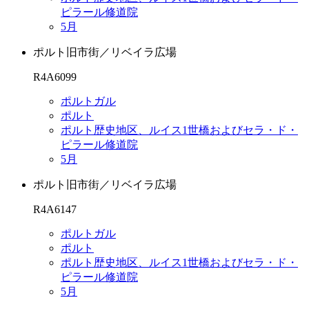
ピラール修道院
5月
ポルト旧市街／リベイラ広場
R4A6099
ポルトガル
ポルト
ポルト歴史地区、ルイス1世橋およびセラ・ド・
ピラール修道院
5月
ポルト旧市街／リベイラ広場
R4A6147
ポルトガル
ポルト
ポルト歴史地区、ルイス1世橋およびセラ・ド・
ピラール修道院
5月