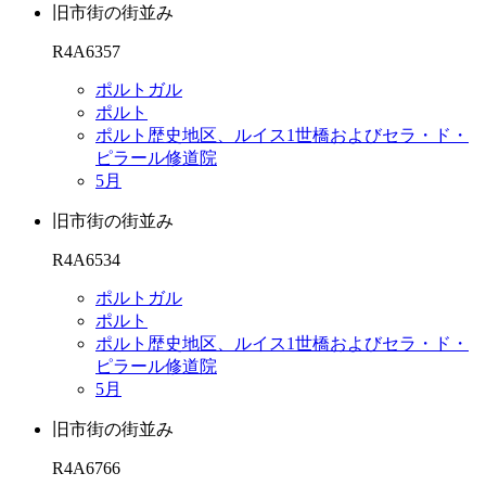
旧市街の街並み
R4A6357
ポルトガル
ポルト
ポルト歴史地区、ルイス1世橋およびセラ・ド・
ピラール修道院
5月
旧市街の街並み
R4A6534
ポルトガル
ポルト
ポルト歴史地区、ルイス1世橋およびセラ・ド・
ピラール修道院
5月
旧市街の街並み
R4A6766