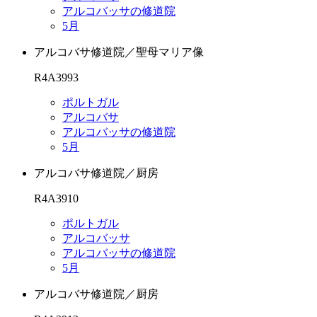
アルコバッサの修道院
5月
アルコバサ修道院／聖母マリア像
R4A3993
ポルトガル
アルコバサ
アルコバッサの修道院
5月
アルコバサ修道院／厨房
R4A3910
ポルトガル
アルコバッサ
アルコバッサの修道院
5月
アルコバサ修道院／厨房