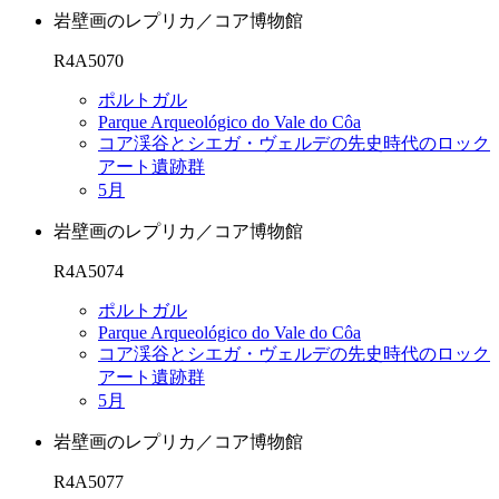
岩壁画のレプリカ／コア博物館
R4A5070
ポルトガル
Parque Arqueológico do Vale do Côa
コア渓谷とシエガ・ヴェルデの先史時代のロック
アート遺跡群
5月
岩壁画のレプリカ／コア博物館
R4A5074
ポルトガル
Parque Arqueológico do Vale do Côa
コア渓谷とシエガ・ヴェルデの先史時代のロック
アート遺跡群
5月
岩壁画のレプリカ／コア博物館
R4A5077