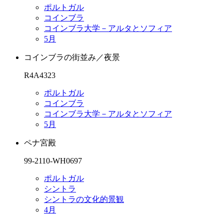
ポルトガル
コインブラ
コインブラ大学－アルタとソフィア
5月
コインブラの街並み／夜景
R4A4323
ポルトガル
コインブラ
コインブラ大学－アルタとソフィア
5月
ペナ宮殿
99-2110-WH0697
ポルトガル
シントラ
シントラの文化的景観
4月