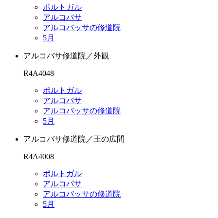
ポルトガル
アルコバサ
アルコバッサの修道院
5月
アルコバサ修道院／外観
R4A4048
ポルトガル
アルコバサ
アルコバッサの修道院
5月
アルコバサ修道院／王の広間
R4A4008
ポルトガル
アルコバサ
アルコバッサの修道院
5月