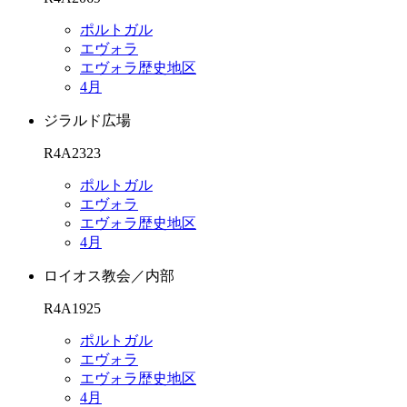
ポルトガル
エヴォラ
エヴォラ歴史地区
4月
ジラルド広場
R4A2323
ポルトガル
エヴォラ
エヴォラ歴史地区
4月
ロイオス教会／内部
R4A1925
ポルトガル
エヴォラ
エヴォラ歴史地区
4月