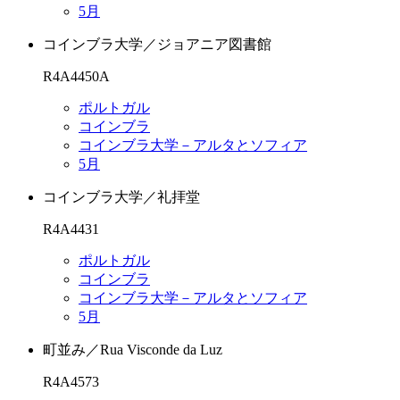
5月
コインブラ大学／ジョアニア図書館
R4A4450A
ポルトガル
コインブラ
コインブラ大学－アルタとソフィア
5月
コインブラ大学／礼拝堂
R4A4431
ポルトガル
コインブラ
コインブラ大学－アルタとソフィア
5月
町並み／Rua Visconde da Luz
R4A4573