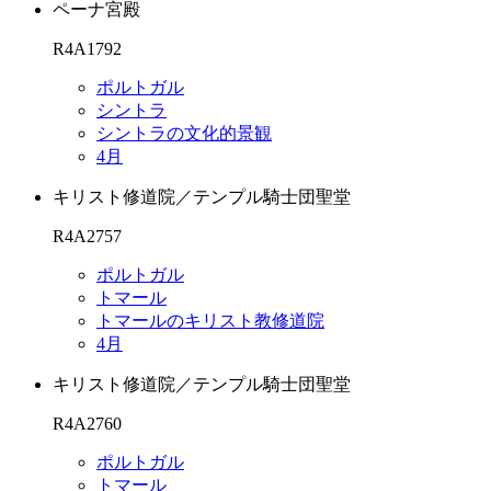
ペーナ宮殿
R4A1792
ポルトガル
シントラ
シントラの文化的景観
4月
キリスト修道院／テンプル騎士団聖堂
R4A2757
ポルトガル
トマール
トマールのキリスト教修道院
4月
キリスト修道院／テンプル騎士団聖堂
R4A2760
ポルトガル
トマール