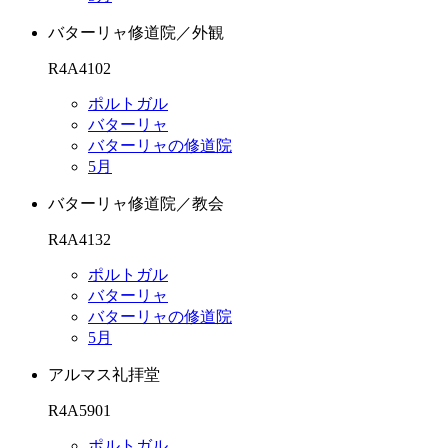
バターリャ修道院／外観
R4A4102
ポルトガル
バターリャ
バターリャの修道院
5月
バターリャ修道院／教会
R4A4132
ポルトガル
バターリャ
バターリャの修道院
5月
アルマス礼拝堂
R4A5901
ポルトガル