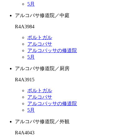
5月
アルコバサ修道院／中庭
R4A3984
ポルトガル
アルコバサ
アルコバッサの修道院
5月
アルコバサ修道院／厨房
R4A3915
ポルトガル
アルコバサ
アルコバッサの修道院
5月
アルコバサ修道院／外観
R4A4043