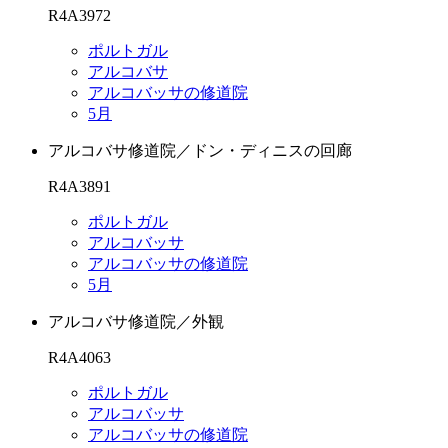
R4A3972
ポルトガル
アルコバサ
アルコバッサの修道院
5月
アルコバサ修道院／ドン・ディニスの回廊
R4A3891
ポルトガル
アルコバッサ
アルコバッサの修道院
5月
アルコバサ修道院／外観
R4A4063
ポルトガル
アルコバッサ
アルコバッサの修道院