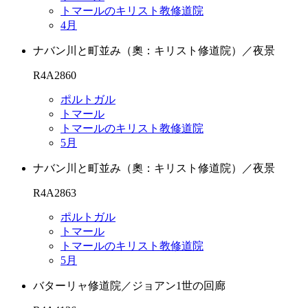
トマールのキリスト教修道院
4月
ナバン川と町並み（奧：キリスト修道院）／夜景
R4A2860
ポルトガル
トマール
トマールのキリスト教修道院
5月
ナバン川と町並み（奧：キリスト修道院）／夜景
R4A2863
ポルトガル
トマール
トマールのキリスト教修道院
5月
バターリャ修道院／ジョアン1世の回廊