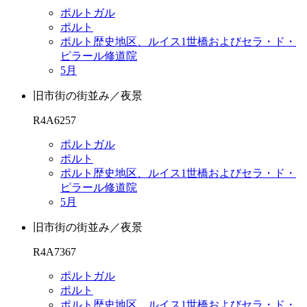
ポルトガル
ポルト
ポルト歴史地区、ルイス1世橋およびセラ・ド・
ピラール修道院
5月
旧市街の街並み／夜景
R4A6257
ポルトガル
ポルト
ポルト歴史地区、ルイス1世橋およびセラ・ド・
ピラール修道院
5月
旧市街の街並み／夜景
R4A7367
ポルトガル
ポルト
ポルト歴史地区、ルイス1世橋およびセラ・ド・