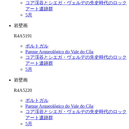
コア渓谷とシエガ・ヴェルデの先史時代のロック
アート遺跡群
5月
岩壁画
R4A5191
ポルトガル
Parque Arqueológico do Vale do Côa
コア渓谷とシエガ・ヴェルデの先史時代のロック
アート遺跡群
5月
岩壁画
R4A5220
ポルトガル
Parque Arqueológico do Vale do Côa
コア渓谷とシエガ・ヴェルデの先史時代のロック
アート遺跡群
5月