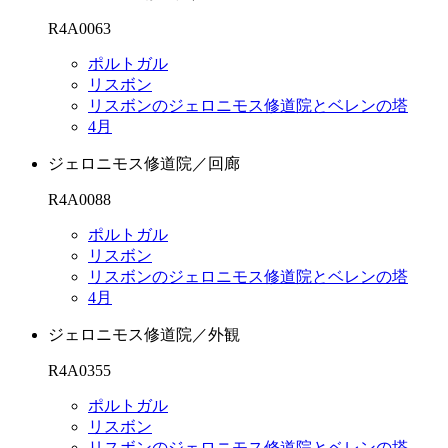
R4A0063
ポルトガル
リスボン
リスボンのジェロニモス修道院とベレンの塔
4月
ジェロニモス修道院／回廊
R4A0088
ポルトガル
リスボン
リスボンのジェロニモス修道院とベレンの塔
4月
ジェロニモス修道院／外観
R4A0355
ポルトガル
リスボン
リスボンのジェロニモス修道院とベレンの塔