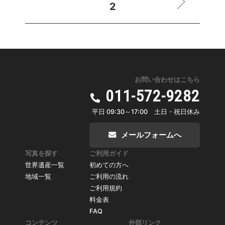
2
お問い合わせはこちら
011-572-9282
平日 09:30～17:00 土日・祝日休み
メールフォームへ
写真を探す
ご利用ガイド
世界遺産一覧
初めての方へ
地域一覧
ご利用の流れ
ご利用規約
料金表
FAQ
コンテンツ
外部リンク