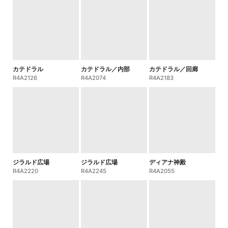
カテドラル
カテドラル／内部
カテドラル／回廊
R4A2126
R4A2074
R4A2183
ジラルド広場
ジラルド広場
ディアナ神殿
R4A2220
R4A2245
R4A2055