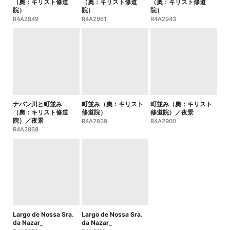
（奧：キリスト修道
（奧：キリスト修道
（奧：キリスト修道
院）
院）
院）
R4A2949
R4A2961
R4A2943
ナバン川と町並み
町並み（奧：キリスト
町並み（奧：キリスト
（奧：キリスト修道
修道院）
修道院）／夜景
院）／夜景
R4A2939
R4A2900
R4A2868
Largo de Nossa Sra.
Largo de Nossa Sra.
da Nazar_
da Nazar_