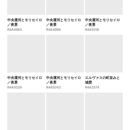
中央運河とモリセイロ
中央運河とモリセイロ
中央運河とモリセイロ
／夜景
／夜景
／夜景
R4A4983
R4A4999
R4A5018
中央運河とモリセイロ
中央運河とモリセイロ
エルヴァスの町並みと
／夜景
／夜景
城壁
R4A5029
R4A5043
R4A2574