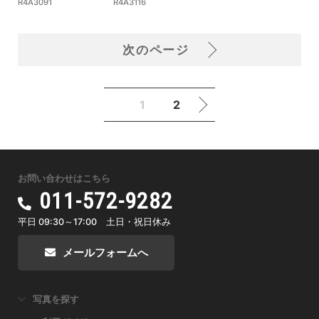
R4A3091
R4A3116
次のページ
1
2
お問い合わせはこちら
011-572-9282
平日 09:30～17:00 土日・祝日休み
メールフォームへ
写真を探す