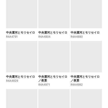
中央運河とモリセイロ
中央運河とモリセイロ
中央運河とモリセイロ
R4A4791
R4A4804
R4A4880
中央運河とモリセイロ
中央運河とモリセイロ
中央運河とモリセイロ
／夜景
／夜景
R4A4929
R4A4971
R4A4982