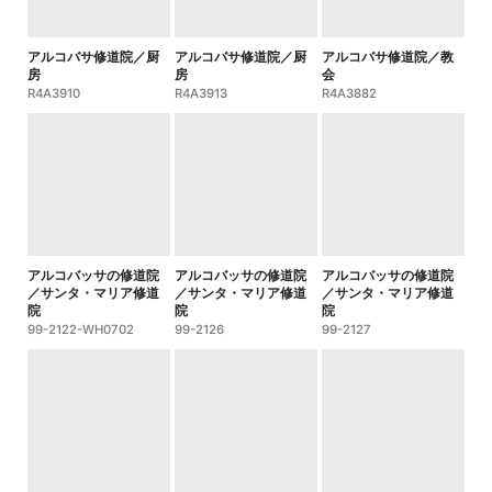
アルコバサ修道院／厨
アルコバサ修道院／厨
アルコバサ修道院／教
房
房
会
R4A3910
R4A3913
R4A3882
アルコバッサの修道院
アルコバッサの修道院
アルコバッサの修道院
／サンタ・マリア修道
／サンタ・マリア修道
／サンタ・マリア修道
院
院
院
99-2122-WH0702
99-2126
99-2127