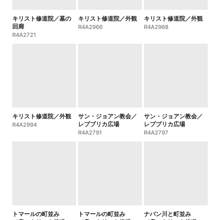
キリスト修道院／墓の
キリスト修道院／外観
キリスト修道院／外観
回廊
R4A2966
R4A2968
R4A2721
キリスト修道院／外観
サン・ジョアン教会／
サン・ジョアン教会／
レプブリカ広場
レプブリカ広場
R4A2994
R4A2791
R4A2797
トマールの町並み
トマールの町並み
ナバン川と町並み