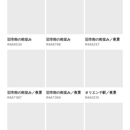
旧市街の街並み
旧市街の街並み
旧市街の街並み／夜景
R4A6534
R4A6766
R4A6257
旧市街の街並み／夜景
旧市街の街並み／夜景
オリエンテ駅／夜景
R4A7367
R4A7394
R4A0210