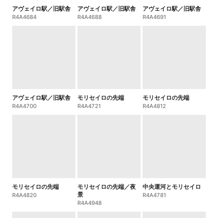
アヴェイロ駅／旧駅舎
アヴェイロ駅／旧駅舎
アヴェイロ駅／旧駅舎
R4A4684
R4A4688
R4A4691
アヴェイロ駅／旧駅舎
モリセイロの先端
モリセイロの先端
R4A4700
R4A4721
R4A4812
モリセイロの先端
モリセイロの先端／夜
中央運河とモリセイロ
景
R4A4820
R4A4781
R4A4948