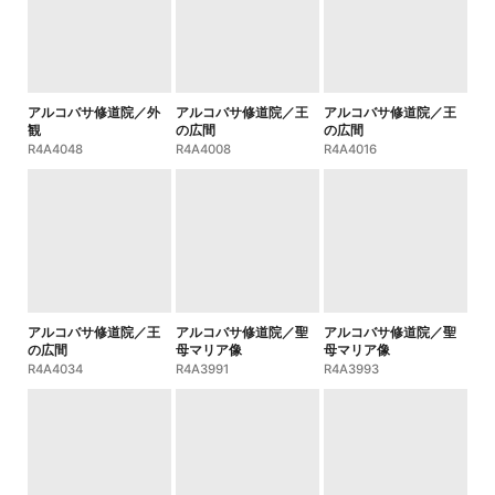
アルコバサ修道院／外
アルコバサ修道院／王
アルコバサ修道院／王
観
の広間
の広間
R4A4048
R4A4008
R4A4016
アルコバサ修道院／王
アルコバサ修道院／聖
アルコバサ修道院／聖
の広間
母マリア像
母マリア像
R4A4034
R4A3991
R4A3993