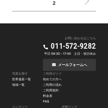
2
お問い合わせはこちら
011-572-9282
平日 09:30～17:00 土日・祝日休み
メールフォームへ
写真を探す
ご利用ガイド
世界遺産一覧
初めての方へ
地域一覧
ご利用の流れ
ご利用規約
料金表
FAQ
コンテンツ
外部リンク