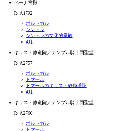
ペーナ宮殿
R4A1792
ポルトガル
シントラ
シントラの文化的景観
4月
キリスト修道院／テンプル騎士団聖堂
R4A2757
ポルトガル
トマール
トマールのキリスト教修道院
4月
キリスト修道院／テンプル騎士団聖堂
R4A2760
ポルトガル
トマール