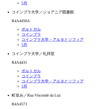
5月
コインブラ大学／ジョアニア図書館
R4A4450A
ポルトガル
コインブラ
コインブラ大学－アルタとソフィア
5月
コインブラ大学／礼拝堂
R4A4431
ポルトガル
コインブラ
コインブラ大学－アルタとソフィア
5月
町並み／Rua Visconde da Luz
R4A4573