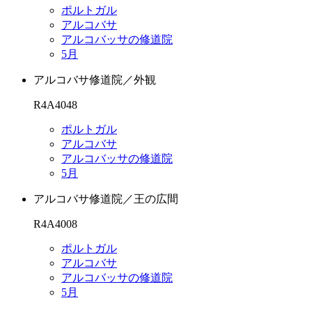
ポルトガル
アルコバサ
アルコバッサの修道院
5月
アルコバサ修道院／外観
R4A4048
ポルトガル
アルコバサ
アルコバッサの修道院
5月
アルコバサ修道院／王の広間
R4A4008
ポルトガル
アルコバサ
アルコバッサの修道院
5月