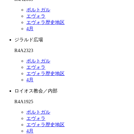
ポルトガル
エヴォラ
エヴォラ歴史地区
4月
ジラルド広場
R4A2323
ポルトガル
エヴォラ
エヴォラ歴史地区
4月
ロイオス教会／内部
R4A1925
ポルトガル
エヴォラ
エヴォラ歴史地区
4月