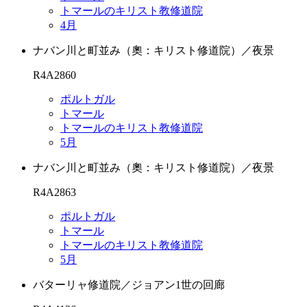
トマールのキリスト教修道院
4月
ナバン川と町並み（奧：キリスト修道院）／夜景
R4A2860
ポルトガル
トマール
トマールのキリスト教修道院
5月
ナバン川と町並み（奧：キリスト修道院）／夜景
R4A2863
ポルトガル
トマール
トマールのキリスト教修道院
5月
バターリャ修道院／ジョアン1世の回廊