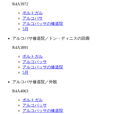
R4A3972
ポルトガル
アルコバサ
アルコバッサの修道院
5月
アルコバサ修道院／ドン・ディニスの回廊
R4A3891
ポルトガル
アルコバッサ
アルコバッサの修道院
5月
アルコバサ修道院／外観
R4A4063
ポルトガル
アルコバッサ
アルコバッサの修道院