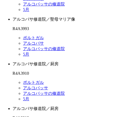
アルコバッサの修道院
5月
アルコバサ修道院／聖母マリア像
R4A3993
ポルトガル
アルコバサ
アルコバッサの修道院
5月
アルコバサ修道院／厨房
R4A3910
ポルトガル
アルコバッサ
アルコバッサの修道院
5月
アルコバサ修道院／厨房