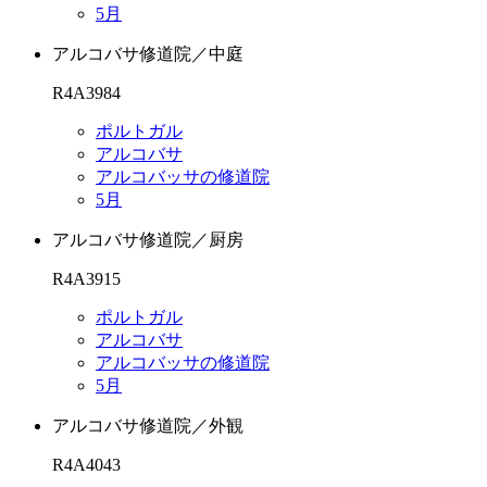
5月
アルコバサ修道院／中庭
R4A3984
ポルトガル
アルコバサ
アルコバッサの修道院
5月
アルコバサ修道院／厨房
R4A3915
ポルトガル
アルコバサ
アルコバッサの修道院
5月
アルコバサ修道院／外観
R4A4043