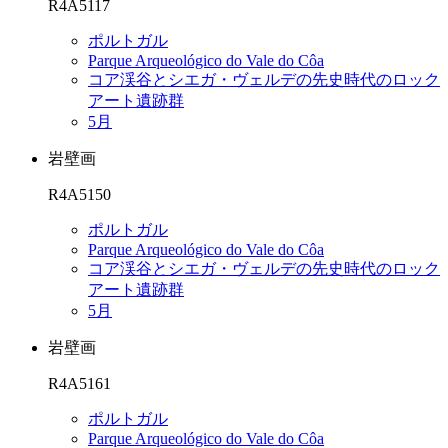
R4A5117
ポルトガル
Parque Arqueológico do Vale do Côa
コア渓谷とシエガ・ヴェルデの先史時代のロック
アート遺跡群
5月
岩壁画
R4A5150
ポルトガル
Parque Arqueológico do Vale do Côa
コア渓谷とシエガ・ヴェルデの先史時代のロック
アート遺跡群
5月
岩壁画
R4A5161
ポルトガル
Parque Arqueológico do Vale do Côa