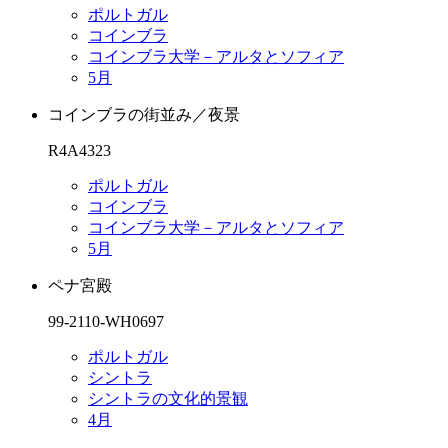
ポルトガル
コインブラ
コインブラ大学－アルタとソフィア
5月
コインブラの街並み／夜景
R4A4323
ポルトガル
コインブラ
コインブラ大学－アルタとソフィア
5月
ペナ宮殿
99-2110-WH0697
ポルトガル
シントラ
シントラの文化的景観
4月