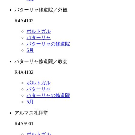
バターリャ修道院／外観
R4A4102
ポルトガル
バターリャ
バターリャの修道院
5月
バターリャ修道院／教会
R4A4132
ポルトガル
バターリャ
バターリャの修道院
5月
アルマス礼拝堂
R4A5901
ポルトガル