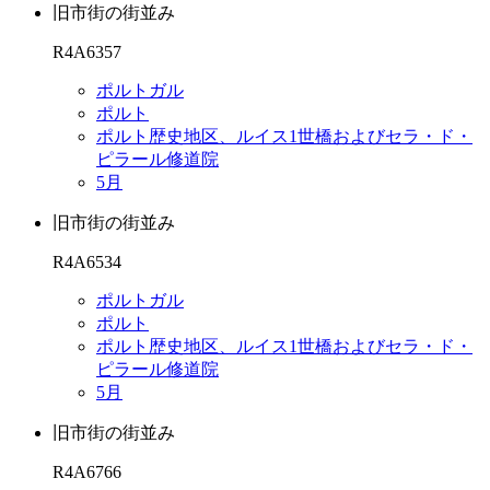
旧市街の街並み
R4A6357
ポルトガル
ポルト
ポルト歴史地区、ルイス1世橋およびセラ・ド・
ピラール修道院
5月
旧市街の街並み
R4A6534
ポルトガル
ポルト
ポルト歴史地区、ルイス1世橋およびセラ・ド・
ピラール修道院
5月
旧市街の街並み
R4A6766