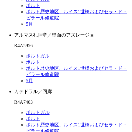
ポルト
ポルト歴史地区、ルイス1世橋およびセラ・ド・
ピラール修道院
5月
アルマス礼拝堂／壁面のアズレージョ
R4A5956
ポルトガル
ポルト
ポルト歴史地区、ルイス1世橋およびセラ・ド・
ピラール修道院
5月
カテドラル／回廊
R4A7403
ポルトガル
ポルト
ポルト歴史地区、ルイス1世橋およびセラ・ド・
ピラール修道院