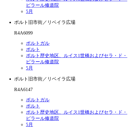
ピラール修道院
5月
ポルト旧市街／リベイラ広場
R4A6099
ポルトガル
ポルト
ポルト歴史地区、ルイス1世橋およびセラ・ド・
ピラール修道院
5月
ポルト旧市街／リベイラ広場
R4A6147
ポルトガル
ポルト
ポルト歴史地区、ルイス1世橋およびセラ・ド・
ピラール修道院
5月