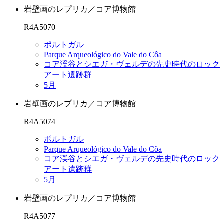
岩壁画のレプリカ／コア博物館
R4A5070
ポルトガル
Parque Arqueológico do Vale do Côa
コア渓谷とシエガ・ヴェルデの先史時代のロック
アート遺跡群
5月
岩壁画のレプリカ／コア博物館
R4A5074
ポルトガル
Parque Arqueológico do Vale do Côa
コア渓谷とシエガ・ヴェルデの先史時代のロック
アート遺跡群
5月
岩壁画のレプリカ／コア博物館
R4A5077