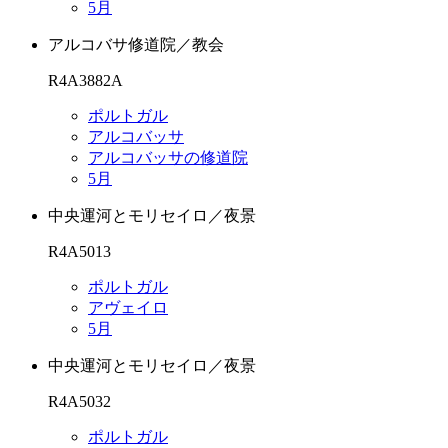
5月
アルコバサ修道院／教会
R4A3882A
ポルトガル
アルコバッサ
アルコバッサの修道院
5月
中央運河とモリセイロ／夜景
R4A5013
ポルトガル
アヴェイロ
5月
中央運河とモリセイロ／夜景
R4A5032
ポルトガル