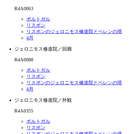
R4A0063
ポルトガル
リスボン
リスボンのジェロニモス修道院とベレンの塔
4月
ジェロニモス修道院／回廊
R4A0088
ポルトガル
リスボン
リスボンのジェロニモス修道院とベレンの塔
4月
ジェロニモス修道院／外観
R4A0355
ポルトガル
リスボン
リスボンのジェロニモス修道院とベレンの塔