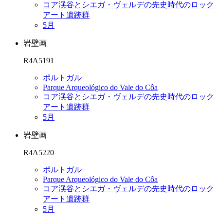
コア渓谷とシエガ・ヴェルデの先史時代のロック
アート遺跡群
5月
岩壁画
R4A5191
ポルトガル
Parque Arqueológico do Vale do Côa
コア渓谷とシエガ・ヴェルデの先史時代のロック
アート遺跡群
5月
岩壁画
R4A5220
ポルトガル
Parque Arqueológico do Vale do Côa
コア渓谷とシエガ・ヴェルデの先史時代のロック
アート遺跡群
5月