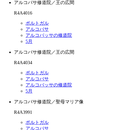
アルコバサ修道院／王の広間
R4A4016
ポルトガル
アルコバサ
アルコバッサの修道院
5月
アルコバサ修道院／王の広間
R4A4034
ポルトガル
アルコバサ
アルコバッサの修道院
5月
アルコバサ修道院／聖母マリア像
R4A3991
ポルトガル
アルコバサ