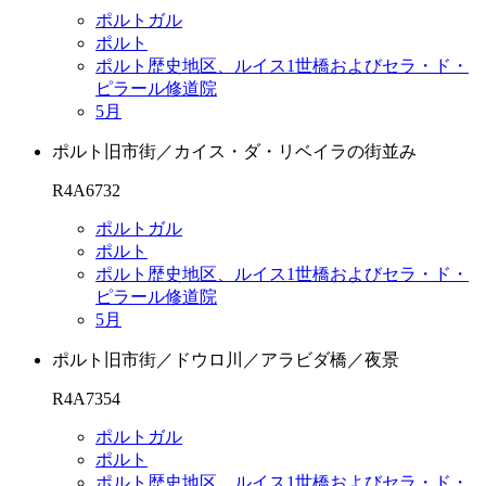
ポルトガル
ポルト
ポルト歴史地区、ルイス1世橋およびセラ・ド・
ピラール修道院
5月
ポルト旧市街／カイス・ダ・リベイラの街並み
R4A6732
ポルトガル
ポルト
ポルト歴史地区、ルイス1世橋およびセラ・ド・
ピラール修道院
5月
ポルト旧市街／ドウロ川／アラビダ橋／夜景
R4A7354
ポルトガル
ポルト
ポルト歴史地区、ルイス1世橋およびセラ・ド・