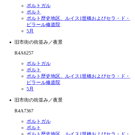
ポルトガル
ポルト
ポルト歴史地区、ルイス1世橋およびセラ・ド・
ピラール修道院
5月
旧市街の街並み／夜景
R4A6257
ポルトガル
ポルト
ポルト歴史地区、ルイス1世橋およびセラ・ド・
ピラール修道院
5月
旧市街の街並み／夜景
R4A7367
ポルトガル
ポルト
ポルト歴史地区、ルイス1世橋およびセラ・ド・