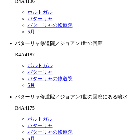
R4A4136
ポルトガル
バターリャ
バターリャの修道院
5月
バターリャ修道院／ジョアン1世の回廊
R4A4187
ポルトガル
バターリャ
バターリャの修道院
5月
バターリャ修道院／ジョアン1世の回廊にある噴水
R4A4175
ポルトガル
バターリャ
バターリャの修道院
5月