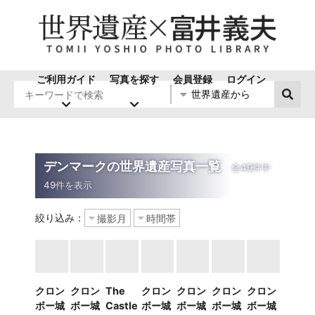
ご利用ガイド
写真を探す
会員登録
ログイン
デンマークの世界遺産写真一覧
絞り込み：
クロン
クロン
The
クロン
クロン
クロン
クロン
ボー城
ボー城
Castle
ボー城
ボー城
ボー城
ボー城