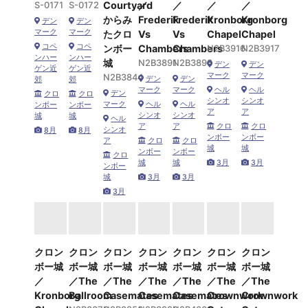
S-0171
S-0172
Courtyard
／
／
／
／
からみ
Frederik
Frederik
Kronborg
Kronborg
デン
デン
マーク
マーク
たクロ
Vs
Vs
Chapel
Chapel
コペ
コペ
ンボー
Chambers
Chambers
N2B3916
N2B3917
ンハー
ンハー
城
N2B3891
N2B3898
デン
デン
ゲン近
ゲン近
マーク
マーク
N2B3844
デン
デン
郊
郊
マーク
マーク
ヘル
ヘル
デン
クロ
クロ
シンオ
シンオ
マーク
ヘル
ヘル
ンボー
ンボー
ア
ア
シンオ
シンオ
城
城
ヘル
ア
ア
クロ
クロ
シンオ
8月
8月
ンボー
ンボー
ア
クロ
クロ
城
城
ンボー
ンボー
クロ
城
城
3月
3月
ンボー
城
3月
3月
3月
クロン
クロン
クロン
クロン
クロン
クロン
クロン
ボー城
ボー城
ボー城
ボー城
ボー城
ボー城
ボー城
／
／The
／The
／The
／The
／The
／The
Kronborg
Ballroom
Casemates
Casemates
Casemates
Crownwork
Crownwork