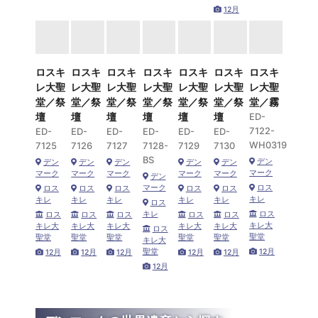
12月
ロスキ
ロスキ
ロスキ
ロスキ
ロスキ
ロスキ
ロスキ
レ大聖
レ大聖
レ大聖
レ大聖
レ大聖
レ大聖
レ大聖
堂／祭
堂／祭
堂／祭
堂／祭
堂／祭
堂／祭
堂／霧
壇
壇
壇
壇
壇
壇
ED-
7122-
ED-
ED-
ED-
ED-
ED-
ED-
WH0319
7125
7126
7127
7128-
7129
7130
BS
デン
デン
デン
デン
デン
デン
マーク
マーク
マーク
マーク
マーク
マーク
デン
マーク
ロス
ロス
ロス
ロス
ロス
ロス
キレ
キレ
キレ
キレ
キレ
キレ
ロス
キレ
ロス
ロス
ロス
ロス
ロス
ロス
キレ大
キレ大
キレ大
キレ大
キレ大
キレ大
ロス
聖堂
聖堂
聖堂
聖堂
聖堂
聖堂
キレ大
聖堂
12月
12月
12月
12月
12月
12月
12月