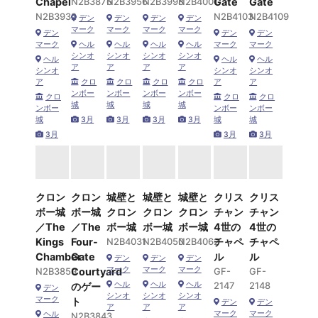
Chapel
N2B3876
N2B3956
N2B3998
N2B4001
Gate
Gate
N2B3932
N2B4103
N2B4109
デン
デン
デン
デン
マーク
マーク
マーク
マーク
デン
デン
デン
マーク
ヘル
ヘル
ヘル
ヘル
マーク
マーク
シンオ
シンオ
シンオ
シンオ
ヘル
ヘル
ヘル
ア
ア
ア
ア
シンオ
シンオ
シンオ
ア
クロ
クロ
クロ
クロ
ア
ア
ンボー
ンボー
ンボー
ンボー
クロ
クロ
クロ
城
城
城
城
ンボー
ンボー
ンボー
城
3月
3月
3月
3月
城
城
3月
3月
3月
クロン
クロン
城壁と
城壁と
城壁と
クリス
クリス
ボー城
ボー城
クロン
クロン
クロン
チャン
チャン
／The
／The
ボー城
ボー城
ボー城
4世の
4世の
Kings
Four-
N2B4031
N2B4050
N2B4062
チャペ
チャペ
Chamber
Gate
ル
ル
デン
デン
デン
マーク
マーク
マーク
N2B3859
Courtyard
GF-
GF-
ヘル
ヘル
ヘル
2147
2148
のゲー
デン
シンオ
シンオ
シンオ
マーク
ト
デン
デン
ア
ア
ア
マーク
マーク
ヘル
N2B3843