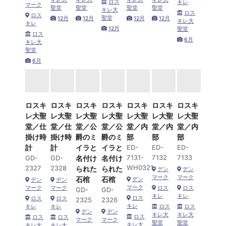
ロス
キレ
マーク
聖堂
聖堂
聖堂
聖堂
キレ大
ロス
ロス
聖堂
12月
12月
12月
12月
キレ大
キレ
12月
聖堂
ロス
6月
キレ大
聖堂
6月
ロスキ
ロスキ
ロスキ
ロスキ
ロスキ
ロスキ
ロスキ
レ大聖
レ大聖
レ大聖
レ大聖
レ大聖
レ大聖
レ大聖
堂／仕
堂／仕
堂／公
堂／公
堂／内
堂／内
堂／内
掛け時
掛け時
爵のミ
爵のミ
部
部
部
計
計
イラと
イラと
ED-
ED-
ED-
7131-
7132
7133
GD-
GD-
名付け
名付け
WH0321
2327
2328
られた
られた
デン
デン
マーク
マーク
石棺
石棺
デン
デン
デン
マーク
マーク
マーク
ロス
ロス
GD-
GD-
キレ
キレ
ロス
ロス
ロス
2325
2326
キレ
キレ
キレ
ロス
ロス
デン
デン
キレ大
キレ大
ロス
ロス
ロス
マーク
マーク
聖堂
聖堂
キレ大
キレ大
キレ大