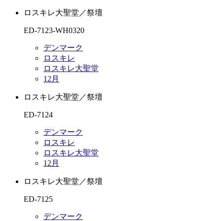
ロスキレ大聖堂／祭壇
ED-7123-WH0320
デンマーク
ロスキレ
ロスキレ大聖堂
12月
ロスキレ大聖堂／祭壇
ED-7124
デンマーク
ロスキレ
ロスキレ大聖堂
12月
ロスキレ大聖堂／祭壇
ED-7125
デンマーク