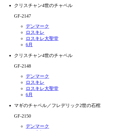
クリスチャン4世のチャペル
GF-2147
デンマーク
ロスキレ
ロスキレ大聖堂
6月
クリスチャン4世のチャペル
GF-2148
デンマーク
ロスキレ
ロスキレ大聖堂
6月
マギのチャペル／フレデリック2世の石棺
GF-2150
デンマーク