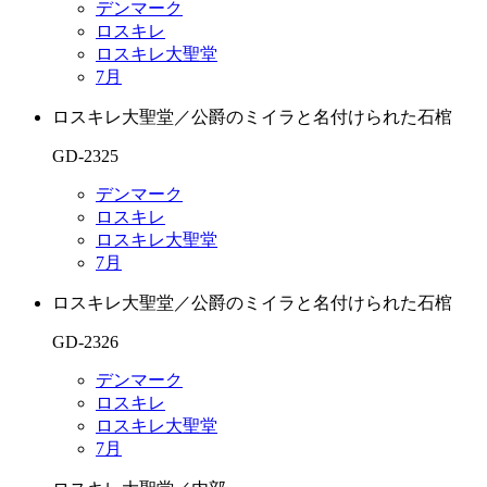
デンマーク
ロスキレ
ロスキレ大聖堂
7月
ロスキレ大聖堂／公爵のミイラと名付けられた石棺
GD-2325
デンマーク
ロスキレ
ロスキレ大聖堂
7月
ロスキレ大聖堂／公爵のミイラと名付けられた石棺
GD-2326
デンマーク
ロスキレ
ロスキレ大聖堂
7月