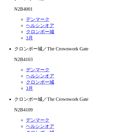
N2B4001
デンマーク
ヘルシンオア
クロンボー城
3月
クロンボー城／The Crownwork Gate
N2B4103
デンマーク
ヘルシンオア
クロンボー城
3月
クロンボー城／The Crownwork Gate
N2B4109
デンマーク
ヘルシンオア