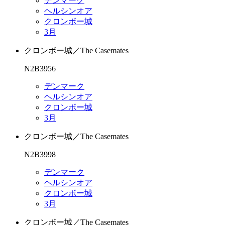
デンマーク
ヘルシンオア
クロンボー城
3月
クロンボー城／The Casemates
N2B3956
デンマーク
ヘルシンオア
クロンボー城
3月
クロンボー城／The Casemates
N2B3998
デンマーク
ヘルシンオア
クロンボー城
3月
クロンボー城／The Casemates