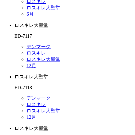
ロスキレ
ロスキレ大聖堂
6月
ロスキレ大聖堂
ED-7117
デンマーク
ロスキレ
ロスキレ大聖堂
12月
ロスキレ大聖堂
ED-7118
デンマーク
ロスキレ
ロスキレ大聖堂
12月
ロスキレ大聖堂