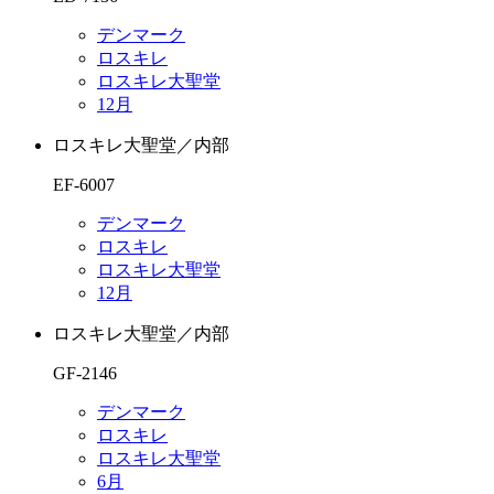
デンマーク
ロスキレ
ロスキレ大聖堂
12月
ロスキレ大聖堂／内部
EF-6007
デンマーク
ロスキレ
ロスキレ大聖堂
12月
ロスキレ大聖堂／内部
GF-2146
デンマーク
ロスキレ
ロスキレ大聖堂
6月