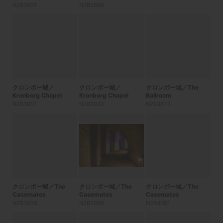
N2B3891
N2B3898
クロンボー城／
クロンボー城／
クロンボー城／The
Kronborg Chapel
Kronborg Chapel
Ballroom
N2B3917
N2B3932
N2B3876
クロンボー城／The
クロンボー城／The
クロンボー城／The
Casemates
Casemates
Casemates
N2B3956
N2B3998
N2B4001