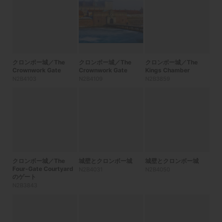
クロンボー城／The
クロンボー城／The
クロンボー城／The
Crownwork Gate
Crownwork Gate
Kings Chamber
N2B4103
N2B4109
N2B3859
クロンボー城／The
城壁とクロンボー城
城壁とクロンボー城
Four-Gate Courtyard
N2B4031
N2B4050
のゲート
N2B3843