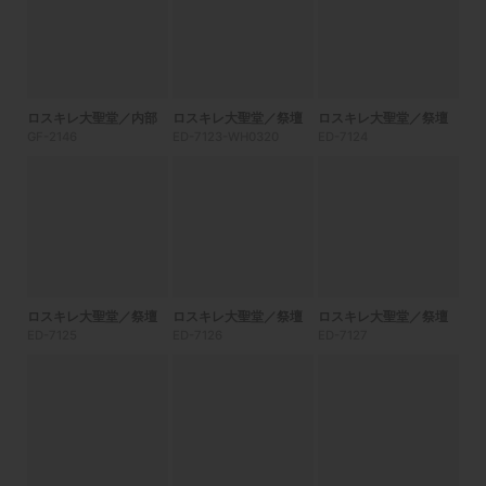
ロスキレ大聖堂／内部
ロスキレ大聖堂／祭壇
ロスキレ大聖堂／祭壇
GF-2146
ED-7123-WH0320
ED-7124
ロスキレ大聖堂／祭壇
ロスキレ大聖堂／祭壇
ロスキレ大聖堂／祭壇
ED-7125
ED-7126
ED-7127