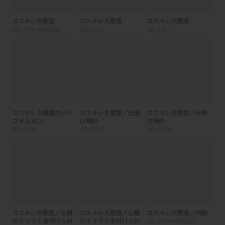
ロスキレ大聖堂
ロスキレ大聖堂
ロスキレ大聖堂
ED-7119-WH0318
ED-7120
ED-7121
ロスキレ大聖堂のパイ
ロスキレ大聖堂／仕掛
ロスキレ大聖堂／仕掛
プオルガン
け時計
け時計
GF-2149
GD-2327
GD-2328
ロスキレ大聖堂／公爵
ロスキレ大聖堂／公爵
ロスキレ大聖堂／内部
のミイラと名付けられ
のミイラと名付けられ
ED-7131-WH0321