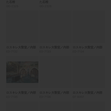
た石棺
た石棺
GD-2325
GD-2326
ロスキレ大聖堂／内部
ロスキレ大聖堂／内部
ロスキレ大聖堂／内部
ED-7132
ED-7133
ED-7134
ロスキレ大聖堂／内部
ロスキレ大聖堂／内部
ロスキレ大聖堂／内部
ED-7135
ED-7136
EF-6007