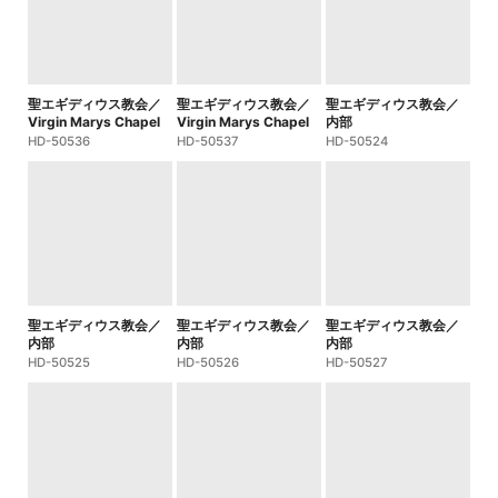
聖エギディウス教会／
聖エギディウス教会／
聖エギディウス教会／
Virgin Marys Chapel
Virgin Marys Chapel
内部
HD-50536
HD-50537
HD-50524
聖エギディウス教会／
聖エギディウス教会／
聖エギディウス教会／
内部
内部
内部
HD-50525
HD-50526
HD-50527