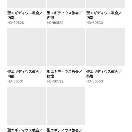
聖エギディウス教会／
聖エギディウス教会／
聖エギディウス教会／
内部
内部
内部
HD-50528
HD-50529
HD-50530
聖エギディウス教会／
聖エギディウス教会／
聖エギディウス教会／
内部
祭壇
祭壇
HD-50531
HD-50532
HD-50533
聖エギディウス教会／
聖エギディウス教会／