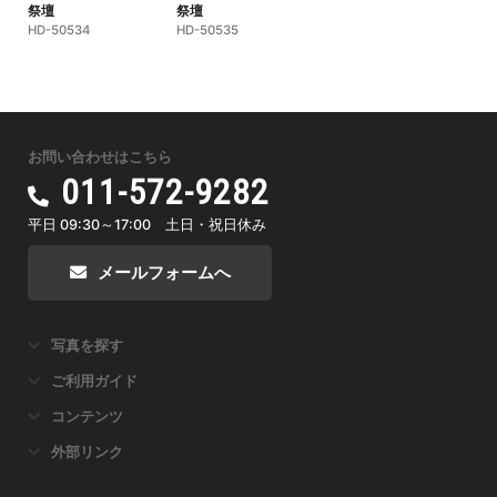
祭壇
祭壇
HD-50534
HD-50535
お問い合わせはこちら
011-572-9282
平日 09:30～17:00 土日・祝日休み
メールフォームへ
写真を探す
ご利用ガイド
コンテンツ
外部リンク