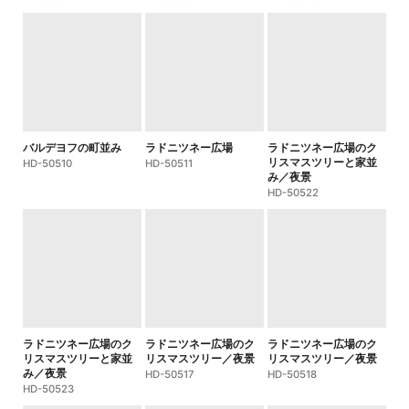
バルデヨフの町並み
ラドニツネー広場
ラドニツネー広場のク
リスマスツリーと家並
HD-50510
HD-50511
み／夜景
HD-50522
ラドニツネー広場のク
ラドニツネー広場のク
ラドニツネー広場のク
リスマスツリーと家並
リスマスツリー／夜景
リスマスツリー／夜景
み／夜景
HD-50517
HD-50518
HD-50523