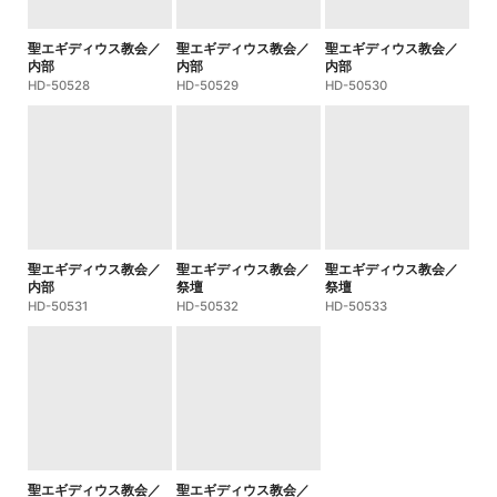
聖エギディウス教会／
聖エギディウス教会／
聖エギディウス教会／
内部
内部
内部
HD-50528
HD-50529
HD-50530
聖エギディウス教会／
聖エギディウス教会／
聖エギディウス教会／
内部
祭壇
祭壇
HD-50531
HD-50532
HD-50533
聖エギディウス教会／
聖エギディウス教会／