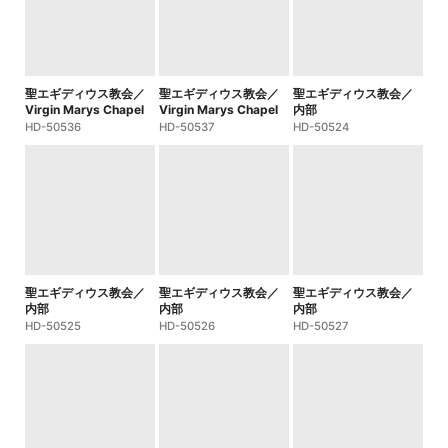
聖エギディウス教会／
聖エギディウス教会／
聖エギディウス教会／
Virgin Marys Chapel
Virgin Marys Chapel
内部
HD-50536
HD-50537
HD-50524
聖エギディウス教会／
聖エギディウス教会／
聖エギディウス教会／
内部
内部
内部
HD-50525
HD-50526
HD-50527