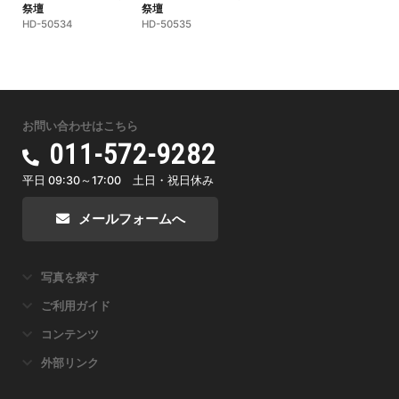
祭壇
祭壇
HD-50534
HD-50535
お問い合わせはこちら
011-572-9282
平日 09:30～17:00 土日・祝日休み
メールフォームへ
写真を探す
ご利用ガイド
コンテンツ
外部リンク