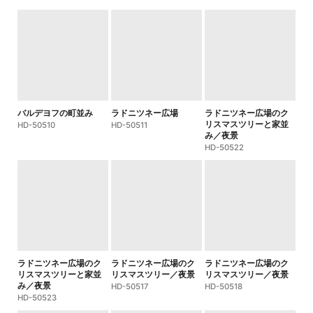
バルデヨフの町並み
ラドニツネー広場
ラドニツネー広場のク
リスマスツリーと家並
HD-50510
HD-50511
み／夜景
HD-50522
ラドニツネー広場のク
ラドニツネー広場のク
ラドニツネー広場のク
リスマスツリーと家並
リスマスツリー／夜景
リスマスツリー／夜景
み／夜景
HD-50517
HD-50518
HD-50523