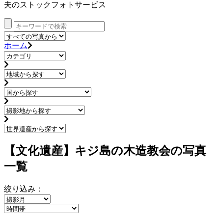
夫のストックフォトサービス
ホーム
【文化遺産】キジ島の木造教会の写真
一覧
絞り込み：