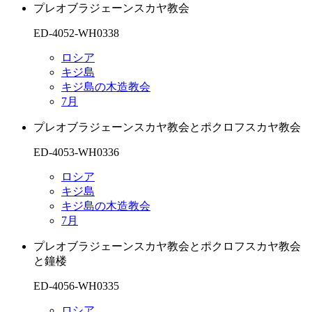
プレオブラジェーンスカヤ教会
ED-4052-WH0338
ロシア
キジ島
キジ島の木造教会
7月
プレオブラジェーンスカヤ教会とポクロフスカヤ教会
ED-4053-WH0336
ロシア
キジ島
キジ島の木造教会
7月
プレオブラジェーンスカヤ教会とポクロフスカヤ教会
と鐘楼
ED-4056-WH0335
ロシア