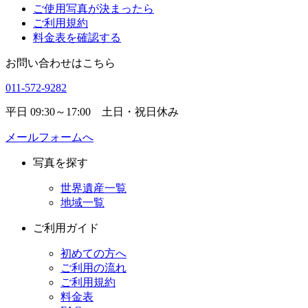
ご使用写真が決まったら
ご利用規約
料金表を確認する
お問い合わせはこちら
011-572-9282
平日 09:30～17:00 土日・祝日休み
メールフォームへ
写真を探す
世界遺産一覧
地域一覧
ご利用ガイド
初めての方へ
ご利用の流れ
ご利用規約
料金表