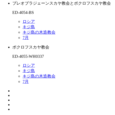
プレオブラジェーンスカヤ教会とポクロフスカヤ教会
ED-4054-BS
ロシア
キジ島
キジ島の木造教会
7月
ポクロフスカヤ教会
ED-4055-WH0337
ロシア
キジ島
キジ島の木造教会
7月