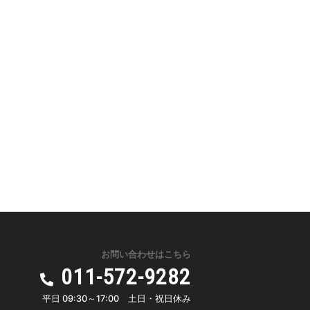
お問い合わせはこちら
011-572-9282
平日 09:30～17:00 土日・祝日休み