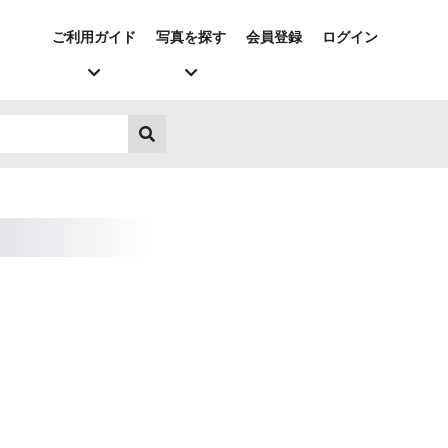
ご利用ガイド
写真を探す
会員登録
ログイン