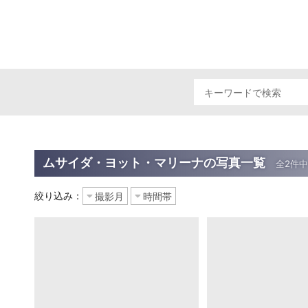
ムサイダ・ヨット・マリーナの写真一覧
絞り込み：