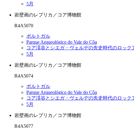
5月
岩壁画のレプリカ／コア博物館
R4A5070
ポルトガル
Parque Arqueológico do Vale do Côa
コア渓谷とシエガ・ヴェルデの先史時代のロック
5月
岩壁画のレプリカ／コア博物館
R4A5074
ポルトガル
Parque Arqueológico do Vale do Côa
コア渓谷とシエガ・ヴェルデの先史時代のロック
5月
岩壁画のレプリカ／コア博物館
R4A5077