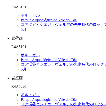
R4A5161
ポルトガル
Parque Arqueológico do Vale do Côa
コア渓谷とシエガ・ヴェルデの先史時代のロック
5月
岩壁画
R4A5191
ポルトガル
Parque Arqueológico do Vale do Côa
コア渓谷とシエガ・ヴェルデの先史時代のロック
5月
岩壁画
R4A5220
ポルトガル
Parque Arqueológico do Vale do Côa
コア渓谷とシエガ・ヴェルデの先史時代のロック