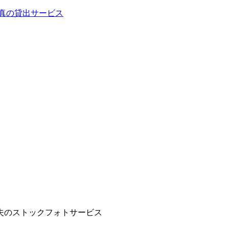
義夫のストックフォトサービス