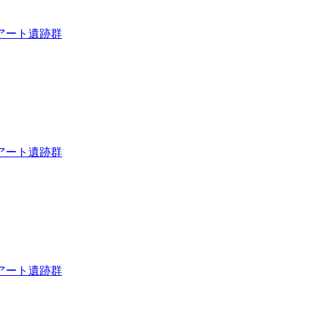
アート遺跡群
アート遺跡群
アート遺跡群