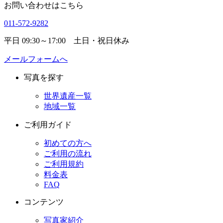
お問い合わせはこちら
011-572-9282
平日 09:30～17:00 土日・祝日休み
メールフォームへ
写真を探す
世界遺産一覧
地域一覧
ご利用ガイド
初めての方へ
ご利用の流れ
ご利用規約
料金表
FAQ
コンテンツ
写真家紹介