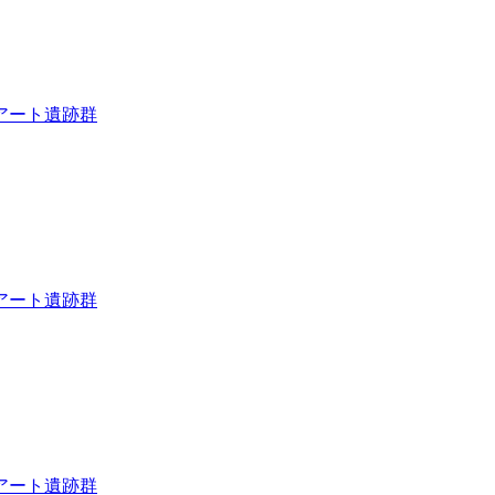
アート遺跡群
アート遺跡群
アート遺跡群