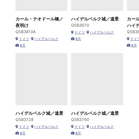
カール・テオドール橋／
ハイデルベルク城／遠景
カー
夜明け
Q5B3670
ハイ
Q5B3813A
Q5B3
ドイツ
ハイデルベルク
ドイツ
ハイデルベルク
8月
ドイ
8月
8月
ハイデルベルク城／遠景
ハイデルベルク城／遠景
Q5B3728
Q5B3760
ドイツ
ハイデルベルク
ドイツ
ハイデルベルク
8月
8月