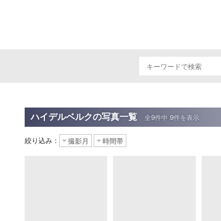
ハイデルベルクの写真一覧
絞り込み：