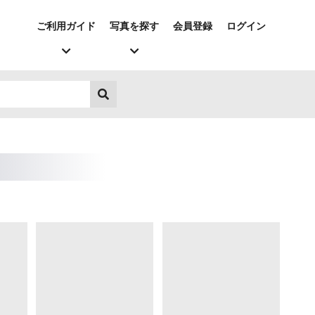
ご利用ガイド
写真を探す
会員登録
ログイン