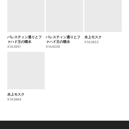
パレスティン通りとフ
パレスティン通りとフ
水上モスク
ァハド王の噴水
ァハド王の噴水
X1A3853
X1A3951
X1A4039
水上モスク
X1A3864