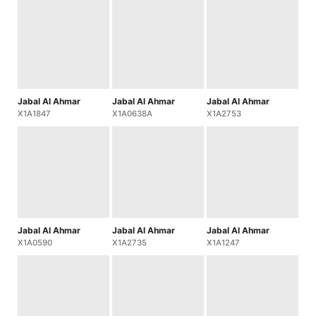
Jabal Al Ahmar
Jabal Al Ahmar
Jabal Al Ahmar
X1A1847
X1A0638A
X1A2753
Jabal Al Ahmar
Jabal Al Ahmar
Jabal Al Ahmar
X1A0590
X1A2735
X1A1247