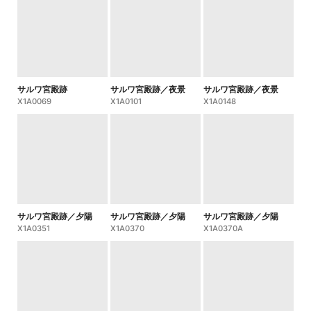
サルワ宮殿跡
サルワ宮殿跡／夜景
サルワ宮殿跡／夜景
X1A0069
X1A0101
X1A0148
サルワ宮殿跡／夕陽
サルワ宮殿跡／夕陽
サルワ宮殿跡／夕陽
X1A0351
X1A0370
X1A0370A